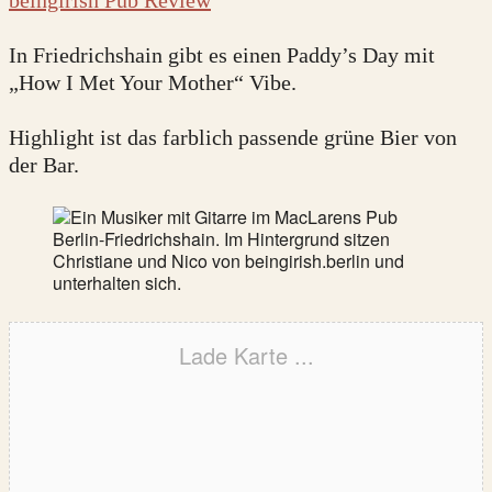
In Friedrichshain gibt es einen Paddy’s Day mit
„How I Met Your Mother“ Vibe.
Highlight ist das farblich passende grüne Bier von
der Bar.
Lade Karte ...