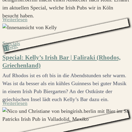
im aktuellen Special, welche Irish Pubs wir in Köln
besucht haben.
Weiterlesen
Specials
Sep.
11
Special: Kelly’s Irish Bar | Faliraki (Rhodos,
Griechenland)
Auf Rhodos ist es oft bis in die Abendstunden sehr warm.
Was ist da besser als ein kühles Guinness bei guter Musik
in einem Irish Pub Biergarten? An der Ostküste der
griechischen Insel lädt euch Kelly’s Bar dazu ein.
Weiterlesen