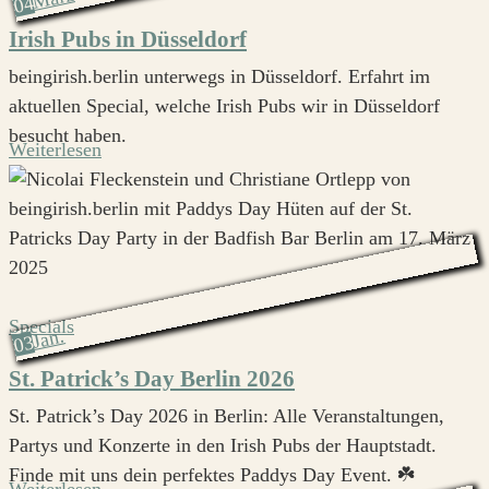
04
Irish Pubs in Düsseldorf
beingirish.berlin unterwegs in Düsseldorf. Erfahrt im
aktuellen Special, welche Irish Pubs wir in Düsseldorf
besucht haben.
Weiterlesen
Specials
Jan.
03
St. Patrick’s Day Berlin 2026
St. Patrick’s Day 2026 in Berlin: Alle Veranstaltungen,
Partys und Konzerte in den Irish Pubs der Hauptstadt.
Finde mit uns dein perfektes Paddys Day Event. ☘️