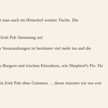
t man auch im Hinterhof weitere Tische. Die
 Irish Pub Stimmung auf.
Veranstaltungen ist bestimmt viel mehr los und die
zu Burgern und irischen Klassikern, wie Shepherd’s Pie. Da
Ein Irish Pub ohne Guinness … daran mussten wir uns erst