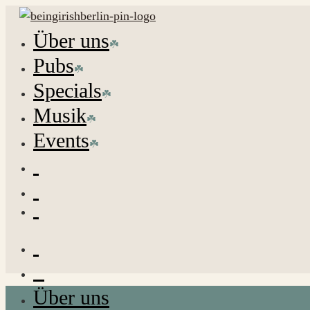
Über uns
Pubs
Specials
Musik
Events
Über uns