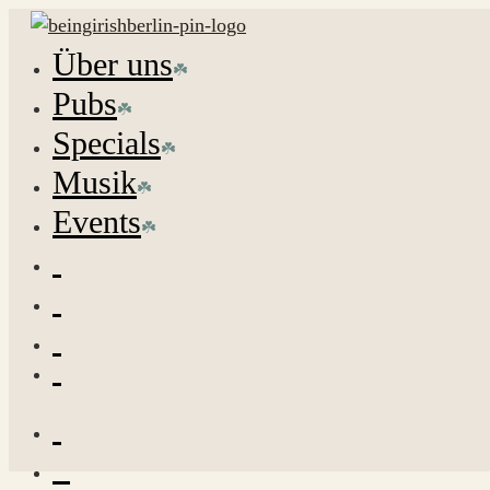
Über uns
Pubs
Specials
Musik
Events