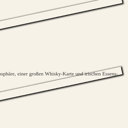
osphäre, einer großen Whisky-Karte und irischen Essens-