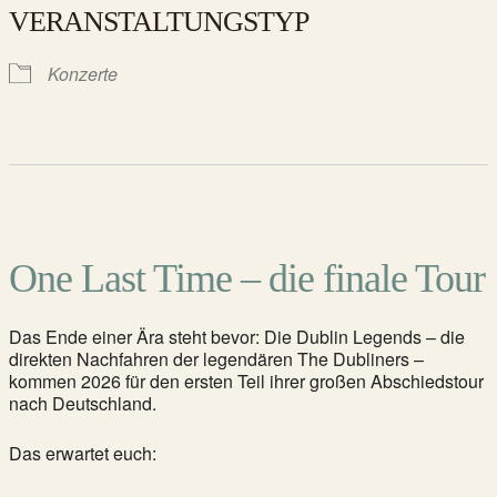
VERANSTALTUNGSTYP
Konzerte
One Last Time – die finale Tour
Das Ende einer Ära steht bevor: Die Dublin Legends – die
direkten Nachfahren der legendären The Dubliners –
kommen 2026 für den ersten Teil ihrer großen Abschiedstour
nach Deutschland.
Das erwartet euch: