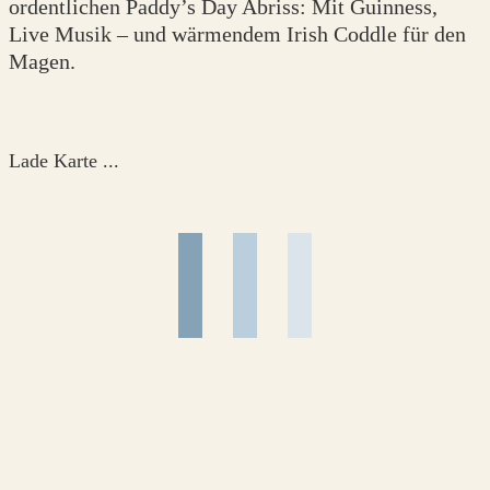
ordentlichen Paddy’s Day Abriss: Mit Guinness,
Live Musik – und wärmendem Irish Coddle für den
Magen.
Lade Karte ...