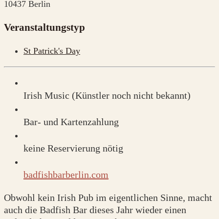
10437 Berlin
Veranstaltungstyp
St Patrick's Day
Irish Music (Künstler noch nicht bekannt)
Bar- und Kartenzahlung
keine Reservierung nötig
badfishbarberlin.com
Obwohl kein Irish Pub im eigentlichen Sinne, macht
auch die Badfish Bar dieses Jahr wieder einen