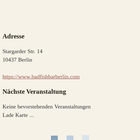
Adresse
Stargarder Str. 14
10437 Berlin
https://www.badfishbarberlin.com
Nächste Veranstaltung
Keine bevorstehenden Veranstaltungen
Lade Karte ...