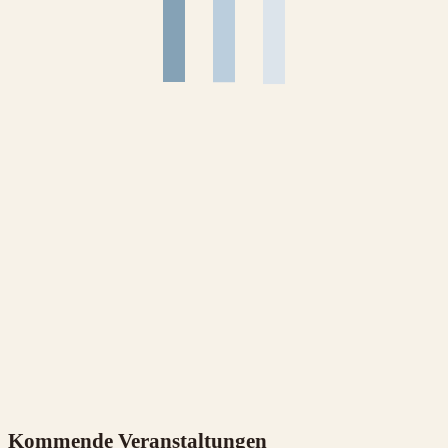
Kommende Veranstaltungen