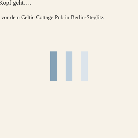
 Kopf geht….