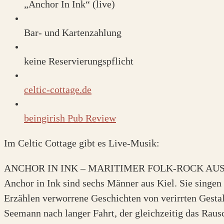
„Anchor In Ink“ (live)
Bar- und Kartenzahlung
keine Reservierungspflicht
celtic-cottage.de
beingirish Pub Review
Im Celtic Cottage gibt es Live-Musik:
ANCHOR IN INK – MARITIMER FOLK-ROCK AUS
Anchor in Ink sind sechs Männer aus Kiel. Sie sing
Erzählen verworrene Geschichten von verirrten Gestal
Seemann nach langer Fahrt, der gleichzeitig das Raus