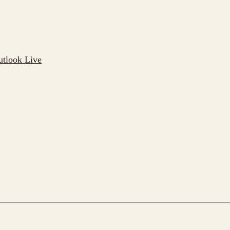
utlook Live