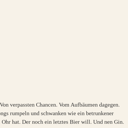
n. Von verpassten Chancen. Vom Aufbäumen dagegen.
 Songs rumpeln und schwanken wie ein betrunkener
hr hat. Der noch ein letztes Bier will. Und nen Gin.