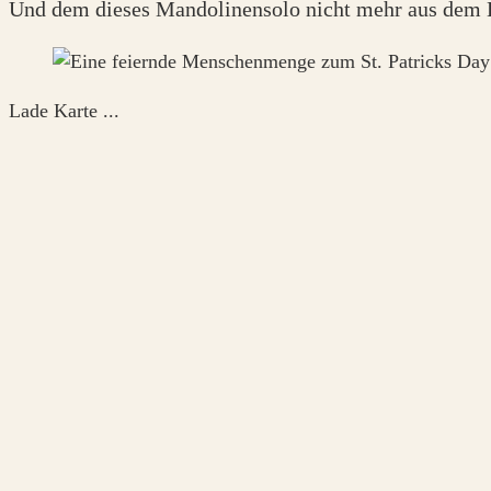
Und dem dieses Mandolinensolo nicht mehr aus dem
Lade Karte ...