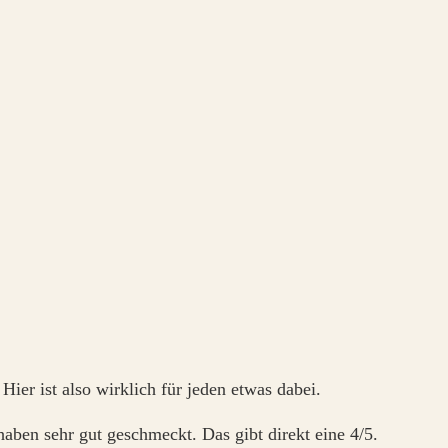
Hier ist also wirklich für jeden etwas dabei.
haben sehr gut geschmeckt. Das gibt direkt eine 4/5.