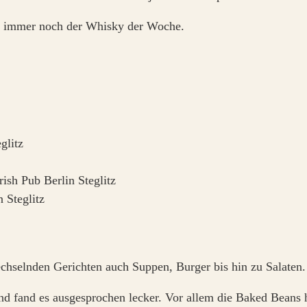
ch immer noch der Whisky der Woche.
chselnden Gerichten auch Suppen, Burger bis hin zu Salaten. 
und fand es ausgesprochen lecker. Vor allem die Baked Beans 