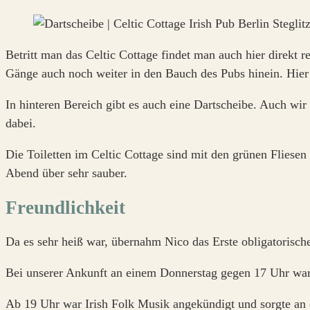
Betritt man das Celtic Cottage findet man auch hier direkt 
Gänge auch noch weiter in den Bauch des Pubs hinein. Hier i
In hinteren Bereich gibt es auch eine Dartscheibe. Auch wi
dabei.
Die Toiletten im Celtic Cottage sind mit den grünen Fliesen 
Abend über sehr sauber.
Freundlichkeit
Da es sehr heiß war, übernahm Nico das Erste obligatorisch
Bei unserer Ankunft an einem Donnerstag gegen 17 Uhr war
Ab 19 Uhr war Irish Folk Musik angekündigt und sorgte an d