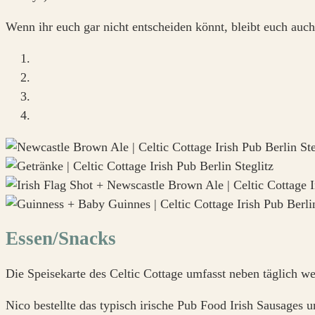
Wenn ihr euch gar nicht entscheiden könnt, bleibt euch au
Essen/Snacks
Die Speisekarte des Celtic Cottage umfasst neben täglich we
Nico bestellte das typisch irische Pub Food Irish Sausages 