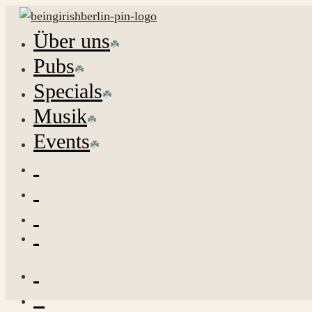
Über uns
Pubs
Specials
Musik
Events