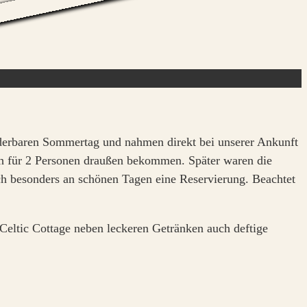
underbaren Sommertag und nahmen direkt bei unserer Ankunft
sch für 2 Personen draußen bekommen. Später waren die
ich besonders an schönen Tagen eine Reservierung. Beachtet
 Celtic Cottage neben leckeren Getränken auch deftige