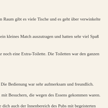
en Raum gibt es viele Tische und es geht über verwinkelte
ein kleines Match auszutragen und hatten sehr viel Spaß
gar noch eine Extra-Toilette. Die Toiletten war den ganzen
r. Die Bedienung war sehr aufmerksam und freundlich.
nd mit Besuchern, die wegen des Essens gekommen waren.
 dich auch der Innenbereich des Pubs mit begeisterten