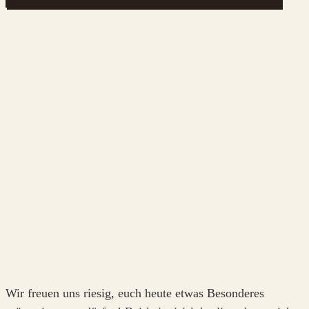
Wir freuen uns riesig, euch heute etwas Besonderes