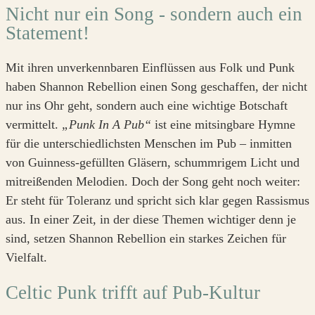
Nicht nur ein Song - sondern auch ein
Statement!
Mit ihren unverkennbaren Einflüssen aus Folk und Punk
haben Shannon Rebellion einen Song geschaffen, der nicht
nur ins Ohr geht, sondern auch eine wichtige Botschaft
vermittelt.
„Punk In A Pub“
ist eine mitsingbare Hymne
für die unterschiedlichsten Menschen im Pub – inmitten
von Guinness-gefüllten Gläsern, schummrigem Licht und
mitreißenden Melodien. Doch der Song geht noch weiter:
Er steht für Toleranz und spricht sich klar gegen Rassismus
aus. In einer Zeit, in der diese Themen wichtiger denn je
sind, setzen Shannon Rebellion ein starkes Zeichen für
Vielfalt.
Celtic Punk trifft auf Pub-Kultur