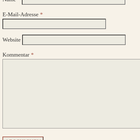
E-Mail-Adresse
*
Website
Kommentar
*