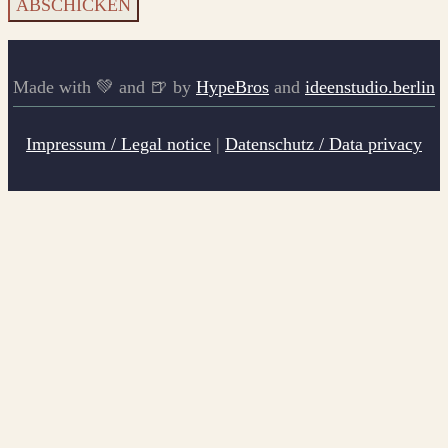
Made with 💚 and 🍺 by
HypeBros
and
ideenstudio.berlin
Impressum / Legal notice
|
Datenschutz / Data privacy