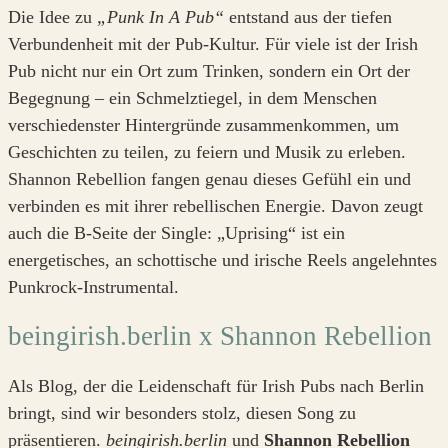
Die Idee zu
„Punk In A Pub“
entstand aus der tiefen
Verbundenheit mit der Pub-Kultur. Für viele ist der Irish
Pub nicht nur ein Ort zum Trinken, sondern ein Ort der
Begegnung – ein Schmelztiegel, in dem Menschen
verschiedenster Hintergründe zusammenkommen, um
Geschichten zu teilen, zu feiern und Musik zu erleben.
Shannon Rebellion fangen genau dieses Gefühl ein und
verbinden es mit ihrer rebellischen Energie. Davon zeugt
auch die B-Seite der Single: „Uprising“ ist ein
energetisches, an schottische und irische Reels angelehntes
Punkrock-Instrumental.
beingirish.berlin x Shannon Rebellion
Als Blog, der die Leidenschaft für Irish Pubs nach Berlin
bringt, sind wir besonders stolz, diesen Song zu
präsentieren.
beingirish.berlin
und
Shannon Rebellion