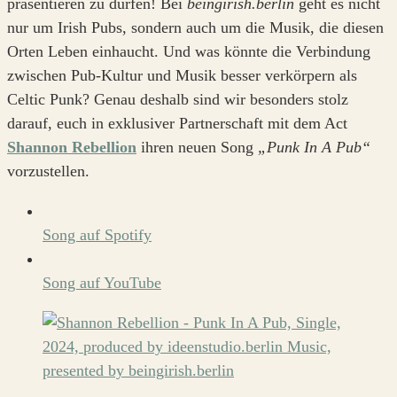
präsentieren zu dürfen! Bei
beingirish.berlin
geht es nicht
nur um Irish Pubs, sondern auch um die Musik, die diesen
Orten Leben einhaucht. Und was könnte die Verbindung
zwischen Pub-Kultur und Musik besser verkörpern als
Celtic Punk? Genau deshalb sind wir besonders stolz
darauf, euch in exklusiver Partnerschaft mit dem Act
Shannon Rebellion
ihren neuen Song
„Punk In A Pub“
vorzustellen.
Song auf Spotify
Song auf YouTube