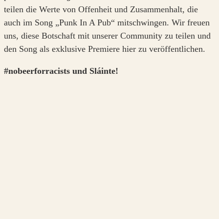
teilen die Werte von Offenheit und Zusammenhalt, die
auch im Song „Punk In A Pub“ mitschwingen. Wir freuen
uns, diese Botschaft mit unserer Community zu teilen und
den Song als exklusive Premiere hier zu veröffentlichen.
#nobeerforracists und Sláinte!