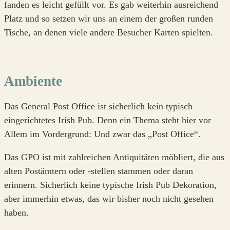
fanden es leicht gefüllt vor. Es gab weiterhin ausreichend
Platz und so setzen wir uns an einem der großen runden
Tische, an denen viele andere Besucher Karten spielten.
Ambiente
Das General Post Office ist sicherlich kein typisch
eingerichtetes Irish Pub. Denn ein Thema steht hier vor
Allem im Vordergrund: Und zwar das „Post Office“.
Das GPO ist mit zahlreichen Antiquitäten möbliert, die aus
alten Postämtern oder -stellen stammen oder daran
erinnern. Sicherlich keine typische Irish Pub Dekoration,
aber immerhin etwas, das wir bisher noch nicht gesehen
haben.