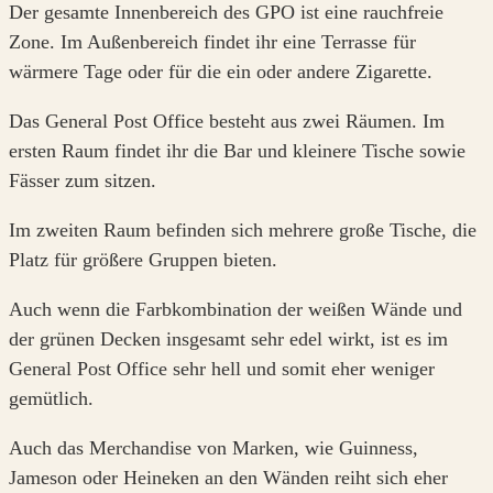
Der gesamte Innenbereich des GPO ist eine rauchfreie
Zone. Im Außenbereich findet ihr eine Terrasse für
wärmere Tage oder für die ein oder andere Zigarette.
Das General Post Office besteht aus zwei Räumen. Im
ersten Raum findet ihr die Bar und kleinere Tische sowie
Fässer zum sitzen.
Im zweiten Raum befinden sich mehrere große Tische, die
Platz für größere Gruppen bieten.
Auch wenn die Farbkombination der weißen Wände und
der grünen Decken insgesamt sehr edel wirkt, ist es im
General Post Office sehr hell und somit eher weniger
gemütlich.
Auch das Merchandise von Marken, wie Guinness,
Jameson oder Heineken an den Wänden reiht sich eher