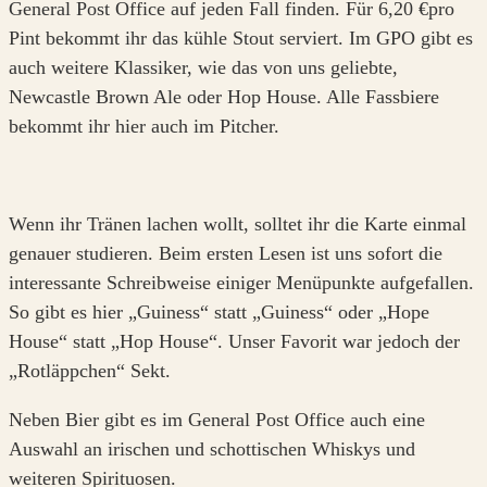
General Post Office auf jeden Fall finden. Für 6,20 €pro
Pint bekommt ihr das kühle Stout serviert. Im GPO gibt es
auch weitere Klassiker, wie das von uns geliebte,
Newcastle Brown Ale oder Hop House. Alle Fassbiere
bekommt ihr hier auch im Pitcher.
Wenn ihr Tränen lachen wollt, solltet ihr die Karte einmal
genauer studieren. Beim ersten Lesen ist uns sofort die
interessante Schreibweise einiger Menüpunkte aufgefallen.
So gibt es hier „Guiness“ statt „Guiness“ oder „Hope
House“ statt „Hop House“. Unser Favorit war jedoch der
„Rotläppchen“ Sekt.
Neben Bier gibt es im General Post Office auch eine
Auswahl an irischen und schottischen Whiskys und
weiteren Spirituosen.