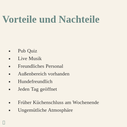
Vorteile und Nachteile
Pub Quiz
Live Musik
Freundliches Personal
Außenbereich vorhanden
Hundefreundlich
Jeden Tag geöffnet
Früher Küchenschluss am Wochenende
Ungemütliche Atmosphäre