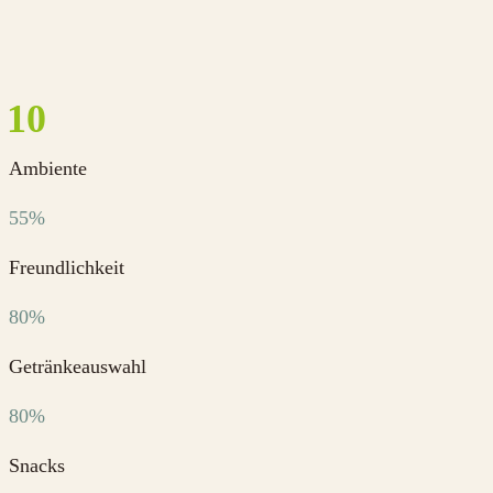
Ambiente
55%
Freundlichkeit
80%
Getränkeauswahl
80%
Snacks