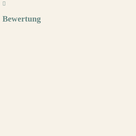
Bewertung