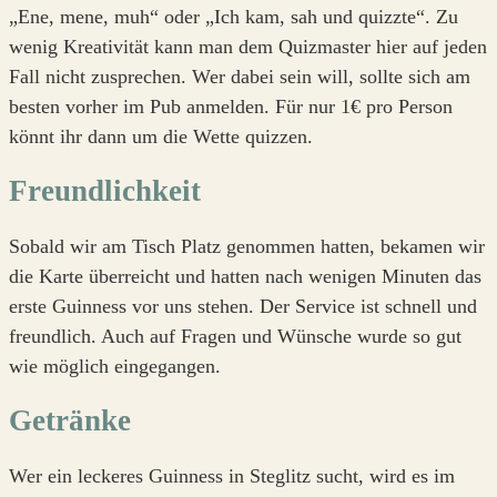
„Ene, mene, muh“ oder „Ich kam, sah und quizzte“. Zu
wenig Kreativität kann man dem Quizmaster hier auf jeden
Fall nicht zusprechen. Wer dabei sein will, sollte sich am
besten vorher im Pub anmelden. Für nur 1€ pro Person
könnt ihr dann um die Wette quizzen.
Freundlichkeit
Sobald wir am Tisch Platz genommen hatten, bekamen wir
die Karte überreicht und hatten nach wenigen Minuten das
erste Guinness vor uns stehen. Der Service ist schnell und
freundlich. Auch auf Fragen und Wünsche wurde so gut
wie möglich eingegangen.
Getränke
Wer ein leckeres Guinness in Steglitz sucht, wird es im