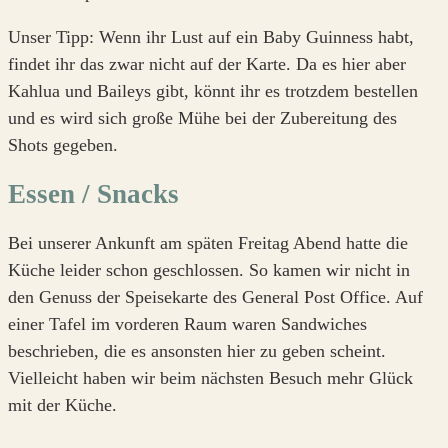
Unser Tipp: Wenn ihr Lust auf ein Baby Guinness habt,
findet ihr das zwar nicht auf der Karte. Da es hier aber
Kahlua und Baileys gibt, könnt ihr es trotzdem bestellen
und es wird sich große Mühe bei der Zubereitung des
Shots gegeben.
Essen / Snacks
Bei unserer Ankunft am späten Freitag Abend hatte die
Küche leider schon geschlossen. So kamen wir nicht in
den Genuss der Speisekarte des General Post Office. Auf
einer Tafel im vorderen Raum waren Sandwiches
beschrieben, die es ansonsten hier zu geben scheint.
Vielleicht haben wir beim nächsten Besuch mehr Glück
mit der Küche.