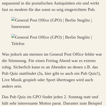
unpassend in die postalischen Antiquitäten ein und wirkt
fast zu modern für das sonst so urig eingerichtete Pub.
Was jedoch am meisten im General Post Office fehlte war
die Stimmung. Für einen Freitag Abend war es extrem
ruhig. Sicherlich kann es an Abenden an denen z.B. das
Pub Quiz stattfindet (Ja, hier gibt es auch ein Pub Quiz!),
Live Musik gespielt oder Sport übertragen wird auch
anders sein.
Das Pub Quiz im GPO findet jeden 2. Sonntag statt und
hält sehr interessante Mottos parat. Darunter zum Beispiel