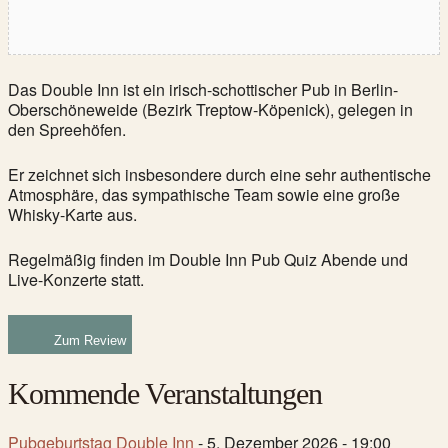
Das Double Inn ist ein irisch-schottischer Pub in Berlin-
Oberschöneweide (Bezirk Treptow-Köpenick), gelegen in
den Spreehöfen.
Er zeichnet sich insbesondere durch eine sehr authentische
Atmosphäre, das sympathische Team sowie eine große
Whisky-Karte aus.
Regelmäßig finden im Double Inn Pub Quiz Abende und
Live-Konzerte statt.
Zum Review
Kommende Veranstaltungen
Pubgeburtstag Double Inn
- 5. Dezember 2026 - 19:00