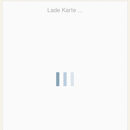
Lade Karte ...