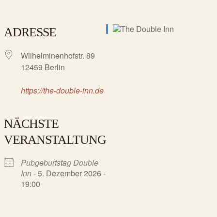
ADRESSE
Wilhelminenhofstr. 89
12459 Berlin
https://the-double-inn.de
NÄCHSTE
VERANSTALTUNG
Pubgeburtstag Double
Inn
- 5. Dezember 2026 -
19:00