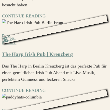
besucht haben.
CONTINUE READING
Pubs
Feb.
07
featured
The Harp Irish Pub | Kreuzberg
Das The Harp in Berlin Kreuzberg ist das perfekte Pub für
einen gemütlichen Irish Pub Abend mit Live-Musik,
perfektem Guinness und leckeren Snacks.
CONTINUE READING