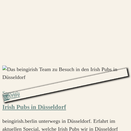
Specials
März
04
Irish Pubs in Düsseldorf
beingirish.berlin unterwegs in Düsseldorf. Erfahrt im
aktuellen Special, welche Irish Pubs wir in Düsseldorf