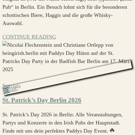
Pub“ in Berlin. Ein Besuch lohnt sich für die besonderen
schottischen Biere, Haggis und die große Whisky-
Auswahl.
CONTINUE READING
Specials
Jan.
03
St. Patrick’s Day Berlin 2026
St. Patrick’s Day 2026 in Berlin: Alle Veranstaltungen,
Partys und Konzerte in den Irish Pubs der Hauptstadt.
Finde mit uns dein perfektes Paddys Day Event. ☘️