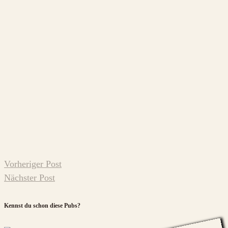
Vorheriger Post
Nächster Post
Kennst du schon diese Pubs?