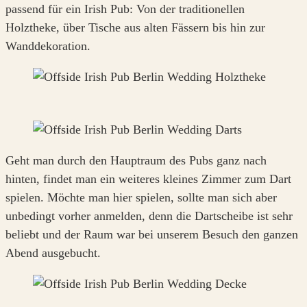
passend für ein Irish Pub: Von der traditionellen
Holztheke, über Tische aus alten Fässern bis hin zur
Wanddekoration.
Geht man durch den Hauptraum des Pubs ganz nach
hinten, findet man ein weiteres kleines Zimmer zum Dart
spielen. Möchte man hier spielen, sollte man sich aber
unbedingt vorher anmelden, denn die Dartscheibe ist sehr
beliebt und der Raum war bei unserem Besuch den ganzen
Abend ausgebucht.