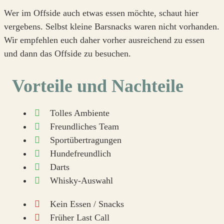
Wer im Offside auch etwas essen möchte, schaut hier
vergebens. Selbst kleine Barsnacks waren nicht vorhanden.
Wir empfehlen euch daher vorher ausreichend zu essen
und dann das Offside zu besuchen.
Vorteile und Nachteile
Tolles Ambiente
Freundliches Team
Sportübertragungen
Hundefreundlich
Darts
Whisky-Auswahl
Kein Essen / Snacks
Früher Last Call