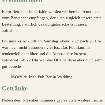
Beim Betreten des Offside wurden wir bereits freundlich
vom Barkeeper empfangen, der auch zugleich unsere erste
Bestellung: natürlich das obligatorische Guinness,
aufnahm.
Bei unserer Ankunft am Samstag Abend kurz nach 20 Uhr
war noch nicht besonders viel los. Das Publikum ist
tendenziell eher älter und die Atmosphäre ist sehr
entspannt. Ab 22 Uhr war das Offside dann aber auch sehr
gut besucht.
Getränke
Neben dem Klassiker Guinness gab es viele weitere irische