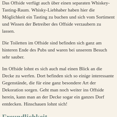
Das Offside verfügt auch über einen separaten Whiskey-
Tasting-Raum. Whisky-Liebhaber haben hier die
Möglichkeit ein Tasting zu buchen und sich vom Sortiment
und Wissen der Betreiber des Offside verzaubern zu
lassen.
Die Toiletten im Offside sind befinden sich ganz am
hinteren Ende des Pubs und waren bei unserem Besuch
sehr sauber.
Im Offside lohnt es sich auch mal einen Blick an die
Decke zu werfen. Dort befinden sich so einige interessante
Gegenstände, die für eine ganz besondere Art der
Dekoration sorgen. Geht man noch weiter ins Offside
herein, kann man an der Decke sogar ein ganzes Dorf
entdecken. Hinschauen lohnt sich!
Freundlichkeit