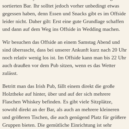
sortierten Bar. Ihr solltet jedoch vorher unbedingt etwas
gegessen haben, denn Essen und Snacks gibt es im Offside
leider nicht. Daher gilt: Erst eine gute Grundlage schaffen
und dann auf dem Weg ins Offside in Wedding machen.
Wir besuchen das Offside an einem Samstag Abend und
sind überrascht, dass bei unserer Ankunft kurz nach 20 Uhr
noch relativ wenig los ist. Im Offside kann man bis 22 Uhr
auch draußen vor dem Pub sitzen, wenn es das Wetter
zulässt.
Betritt man das Irish Pub, fällt einem direkt die große
Holztheke auf hinter, über und auf der sich mehrere
Flaschen Whiskey befinden. Es gibt viele Sitzplätze,
sowohl direkt an der Bar, als auch an mehrere kleineren
und größeren Tischen, die auch genügend Platz für größere
Gruppen bieten. Die gemütliche Einrichtung ist sehr