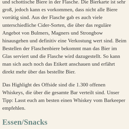
und schottische Biere in der Flasche. Die Bierkarte ist sehr
groß, jedoch kann es vorkommen, dass nicht alle Biere
vorrätig sind. Aus der Flasche gab es auch viele
unterschiedliche Cider-Sorten, die über das reguläre
Angebot von Bulmers, Magners und Strongbow
hinausgehen und definitiv eine Verkostung wert sind. Beim
Bestellen der Flaschenbiere bekommt man das Bier im
Glas serviert und die Flasche wird dazugestellt. So kann
man sich auch noch das Etikett anschauen und erfährt
direkt mehr über das bestellte Bier.
Das Highlight des Offside sind die 1.300 offenen
Whiskeys, die über die gesamte Bar verteilt sind. Unser
Tipp: Lasst euch am besten einen Whiskey vom Barkeeper
empfehlen.
Essen/Snacks