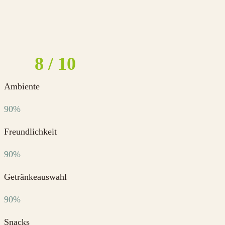
8
Ambiente
90%
Freundlichkeit
90%
Getränkeauswahl
90%
Snacks