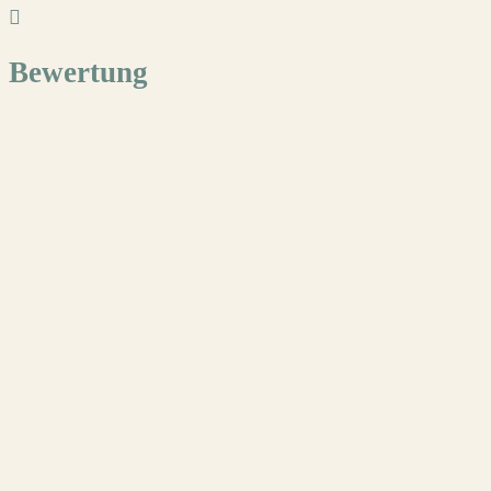
Bewertung