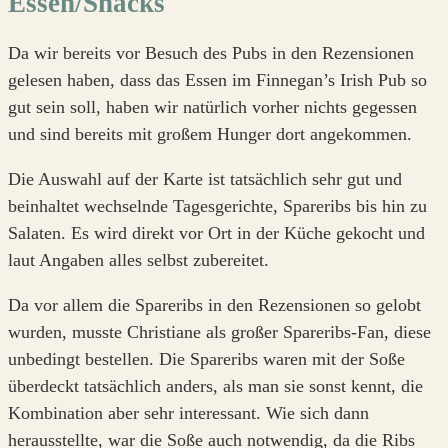
Essen/Snacks
Da wir bereits vor Besuch des Pubs in den Rezensionen
gelesen haben, dass das Essen im Finnegan’s Irish Pub so
gut sein soll, haben wir natürlich vorher nichts gegessen
und sind bereits mit großem Hunger dort angekommen.
Die Auswahl auf der Karte ist tatsächlich sehr gut und
beinhaltet wechselnde Tagesgerichte, Spareribs bis hin zu
Salaten. Es wird direkt vor Ort in der Küche gekocht und
laut Angaben alles selbst zubereitet.
Da vor allem die Spareribs in den Rezensionen so gelobt
wurden, musste Christiane als großer Spareribs-Fan, diese
unbedingt bestellen. Die Spareribs waren mit der Soße
überdeckt tatsächlich anders, als man sie sonst kennt, die
Kombination aber sehr interessant. Wie sich dann
herausstellte, war die Soße auch notwendig, da die Ribs