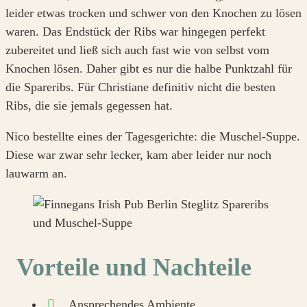
leider etwas trocken und schwer von den Knochen zu lösen
waren. Das Endstück der Ribs war hingegen perfekt
zubereitet und ließ sich auch fast wie von selbst vom
Knochen lösen. Daher gibt es nur die halbe Punktzahl für
die Spareribs. Für Christiane definitiv nicht die besten
Ribs, die sie jemals gegessen hat.
Nico bestellte eines der Tagesgerichte: die Muschel-Suppe.
Diese war zwar sehr lecker, kam aber leider nur noch
lauwarm an.
Vorteile und Nachteile
Ansprechendes Ambiente