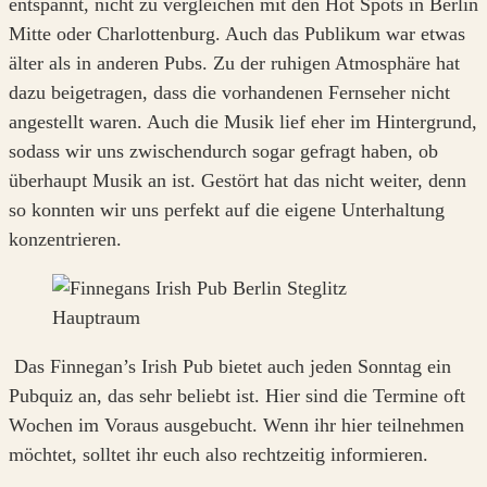
entspannt, nicht zu vergleichen mit den Hot Spots in Berlin
Mitte oder Charlottenburg. Auch das Publikum war etwas
älter als in anderen Pubs. Zu der ruhigen Atmosphäre hat
dazu beigetragen, dass die vorhandenen Fernseher nicht
angestellt waren. Auch die Musik lief eher im Hintergrund,
sodass wir uns zwischendurch sogar gefragt haben, ob
überhaupt Musik an ist. Gestört hat das nicht weiter, denn
so konnten wir uns perfekt auf die eigene Unterhaltung
konzentrieren.
Das Finnegan’s Irish Pub bietet auch jeden Sonntag ein
Pubquiz an, das sehr beliebt ist. Hier sind die Termine oft
Wochen im Voraus ausgebucht. Wenn ihr hier teilnehmen
möchtet, solltet ihr euch also rechtzeitig informieren.