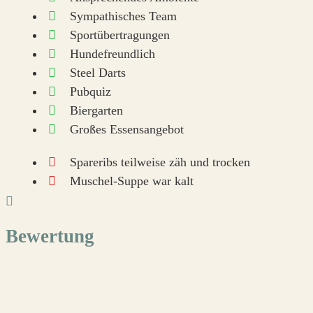
Sympathisches Team
Sportübertragungen
Hundefreundlich
Steel Darts
Pubquiz
Biergarten
Großes Essensangebot
Spareribs teilweise zäh und trocken
Muschel-Suppe war kalt
Bewertung