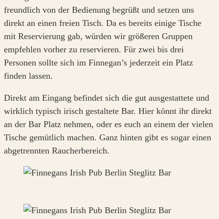
freundlich von der Bedienung begrüßt und setzen uns
direkt an einen freien Tisch. Da es bereits einige Tische
mit Reservierung gab, würden wir größeren Gruppen
empfehlen vorher zu reservieren. Für zwei bis drei
Personen sollte sich im Finnegan’s jederzeit ein Platz
finden lassen.
Direkt am Eingang befindet sich die gut ausgestattete und
wirklich typisch irisch gestaltete Bar. Hier könnt ihr direkt
an der Bar Platz nehmen, oder es euch an einem der vielen
Tische gemütlich machen. Ganz hinten gibt es sogar einen
abgetrennten Raucherbereich.