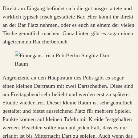
Direkt am Eingang befindet sich die gut ausgestattete und
wirklich typisch irisch gestaltete Bar. Hier könnt ihr direkt
an der Bar Platz nehmen, oder es euch an einem der vielen
Tische gemütlich machen. Ganz hinten gibt es sogar einen
abgetrennten Raucherbereich.
Angrenzend an den Hauptraum des Pubs gibt es sogar
einen kleinen Dartraum mit zwei Dartscheiben. Diese sind
am Freitagabend sehr beliebt und werden erst zu späterer
Stunde wieder frei. Dieser kleine Raum ist sehr gemütlich
gestaltet und bietet ausreichend Platz für mehrere Spieler.
Punkte können auf kleinen Tafeln mit Kreide festgehalten
werden. Beachten sollte man auf jeden Fall, dass es nur
erlaubt ist bis Mitternacht Dart zu spielen. Auch wenn das