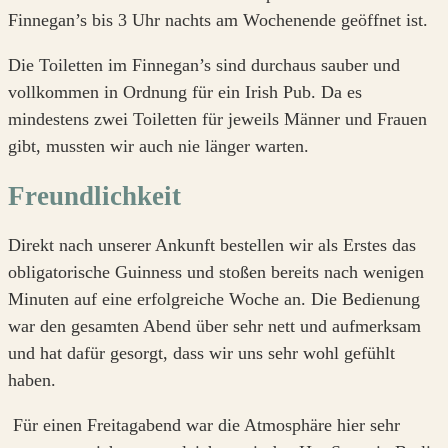
Finnegan’s bis 3 Uhr nachts am Wochenende geöffnet ist.
Die Toiletten im Finnegan’s sind durchaus sauber und
vollkommen in Ordnung für ein Irish Pub. Da es
mindestens zwei Toiletten für jeweils Männer und Frauen
gibt, mussten wir auch nie länger warten.
Freundlichkeit
Direkt nach unserer Ankunft bestellen wir als Erstes das
obligatorische Guinness und stoßen bereits nach wenigen
Minuten auf eine erfolgreiche Woche an. Die Bedienung
war den gesamten Abend über sehr nett und aufmerksam
und hat dafür gesorgt, dass wir uns sehr wohl gefühlt
haben.
Für einen Freitagabend war die Atmosphäre hier sehr