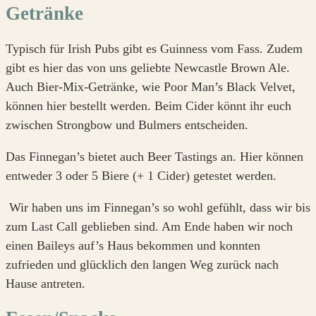
Getränke
Typisch für Irish Pubs gibt es Guinness vom Fass. Zudem
gibt es hier das von uns geliebte Newcastle Brown Ale.
Auch Bier-Mix-Getränke, wie Poor Man’s Black Velvet,
können hier bestellt werden. Beim Cider könnt ihr euch
zwischen Strongbow und Bulmers entscheiden.
Das Finnegan’s bietet auch Beer Tastings an. Hier können
entweder 3 oder 5 Biere (+ 1 Cider) getestet werden.
Wir haben uns im Finnegan’s so wohl gefühlt, dass wir bis
zum Last Call geblieben sind. Am Ende haben wir noch
einen Baileys auf’s Haus bekommen und konnten
zufrieden und glücklich den langen Weg zurück nach
Hause antreten.