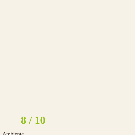
8
Ambiente