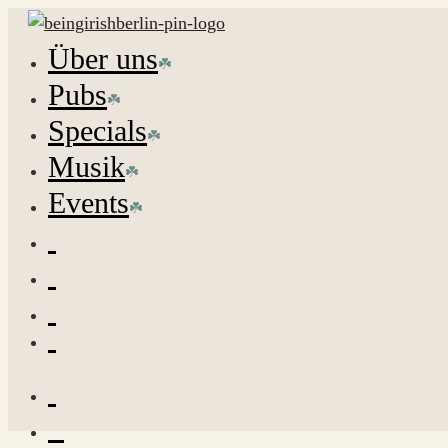
Über uns
Pubs
Specials
Musik
Events