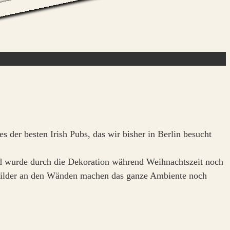
es der besten Irish Pubs, das wir bisher in Berlin besucht
nd wurde durch die Dekoration während Weihnachtszeit noch
e Bilder an den Wänden machen das ganze Ambiente noch