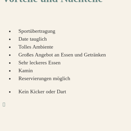
Sportübertragung
Date tauglich
Tolles Ambiente
Großes Angebot an Essen und Getränken
Sehr leckeres Essen
Kamin
Reservierungen möglich
Kein Kicker oder Dart