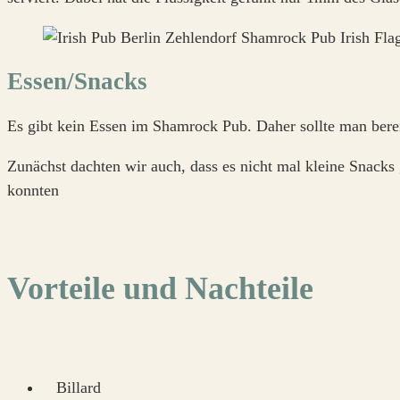
Essen/Snacks
Es gibt kein Essen im Shamrock Pub. Daher sollte man bere
Zunächst dachten wir auch, dass es nicht mal kleine Snack
konnten
Vorteile und Nachteile
Billard