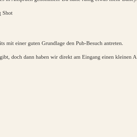
its mit einer guten Grundlage den Pub-Besuch antreten.
s gibt, doch dann haben wir direkt am Eingang einen kleinen