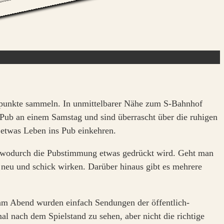
spunkte sammeln. In unmittelbarer Nähe zum S-Bahnhof
Pub an einem Samstag und sind überrascht über die ruhigen
 etwas Leben ins Pub einkehren.
en, wodurch die Pubstimmung etwas gedrückt wird. Geht man
 neu und schick wirken. Darüber hinaus gibt es mehrere
 am Abend wurden einfach Sendungen der öffentlich-
al nach dem Spielstand zu sehen, aber nicht die richtige