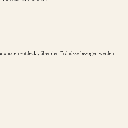
 Automaten entdeckt, über den Erdnüsse bezogen werden