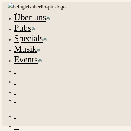
Über uns
Pubs
Specials
Musik
Events