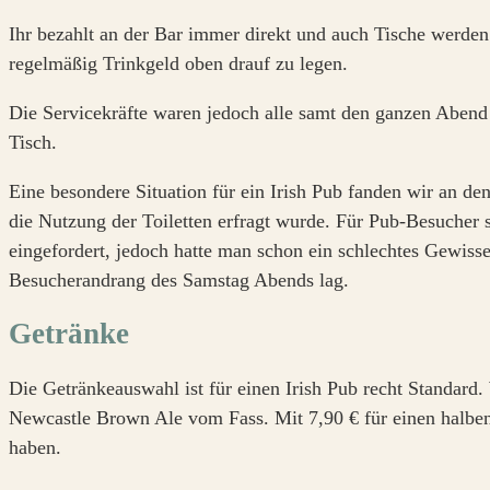
Ihr bezahlt an der Bar immer direkt und auch Tische werden 
regelmäßig Trinkgeld oben drauf zu legen.
Die Servicekräfte waren jedoch alle samt den ganzen Abend 
Tisch.
Eine besondere Situation für ein Irish Pub fanden wir an den
die Nutzung der Toiletten erfragt wurde. Für Pub-Besucher s
eingefordert, jedoch hatte man schon ein schlechtes Gewisse
Besucherandrang des Samstag Abends lag.
Getränke
Die Getränkeauswahl ist für einen Irish Pub recht Standard.
Newcastle Brown Ale vom Fass. Mit 7,90 € für einen halben 
haben.