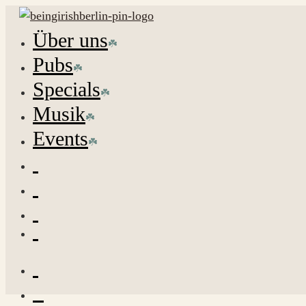
Über uns
Pubs
Specials
Musik
Events