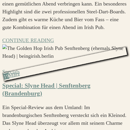
einen gemütlichen Abend verbringen kann. Ein besonderes
Highlight sind die zwei professionellen Steel-Dart-Boards.
Zudem gibt es warme Küche und Bier vom Fass – eine
gute Kombination für einen Abend im Irish Pub.
CONTINUE READING
Specials
März
19
Special: Slyne Head | Senftenberg
(Brandenburg)
Ein Special-Review aus dem Umland: Im
brandenburgischen Senftenberg versteckt sich ein Kleinod.
Das Slyne Head überzeugt vor allem mit seinem Charme