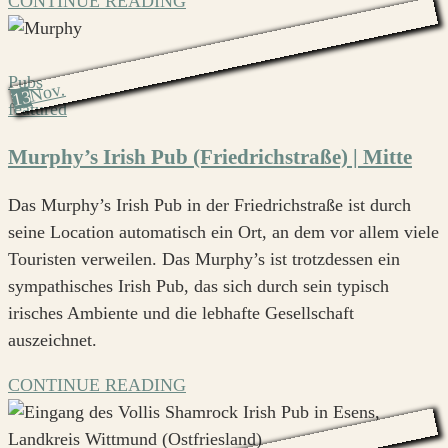
CONTINUE READING
Pubs
Nov.
13
featured
Murphy’s Irish Pub (Friedrichstraße) | Mitte
Das Murphy’s Irish Pub in der Friedrichstraße ist durch
seine Location automatisch ein Ort, an dem vor allem viele
Touristen verweilen. Das Murphy’s ist trotzdessen ein
sympathisches Irish Pub, das sich durch sein typisch
irisches Ambiente und die lebhafte Gesellschaft
auszeichnet.
CONTINUE READING