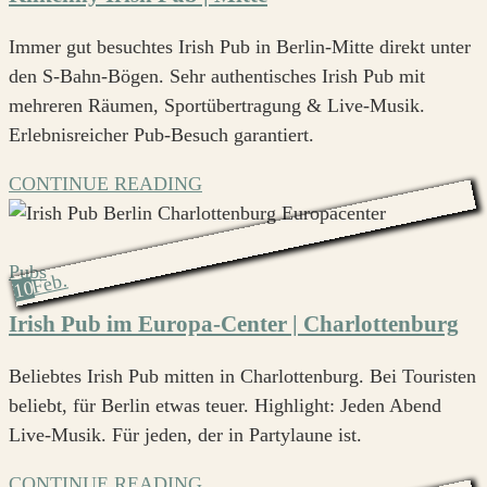
Immer gut besuchtes Irish Pub in Berlin-Mitte direkt unter
den S-Bahn-Bögen. Sehr authentisches Irish Pub mit
mehreren Räumen, Sportübertragung & Live-Musik.
Erlebnisreicher Pub-Besuch garantiert.
CONTINUE READING
Pubs
Feb.
10
Irish Pub im Europa-Center | Charlottenburg
Beliebtes Irish Pub mitten in Charlottenburg. Bei Touristen
beliebt, für Berlin etwas teuer. Highlight: Jeden Abend
Live-Musik. Für jeden, der in Partylaune ist.
CONTINUE READING