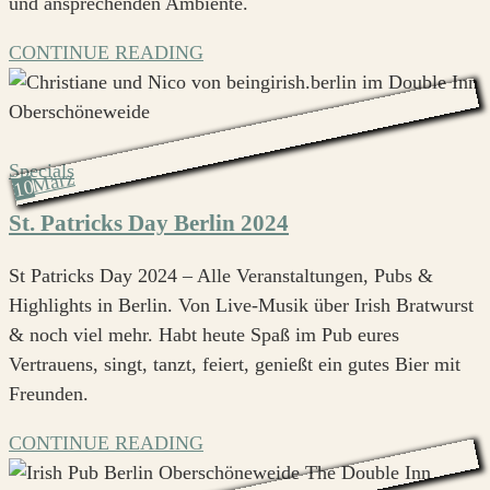
und ansprechenden Ambiente.
CONTINUE READING
Specials
März
10
St. Patricks Day Berlin 2024
St Patricks Day 2024 – Alle Veranstaltungen, Pubs &
Highlights in Berlin. Von Live-Musik über Irish Bratwurst
& noch viel mehr. Habt heute Spaß im Pub eures
Vertrauens, singt, tanzt, feiert, genießt ein gutes Bier mit
Freunden.
CONTINUE READING