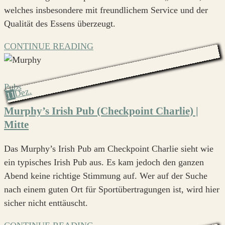
welches insbesondere mit freundlichem Service und der
Qualität des Essens überzeugt.
CONTINUE READING
Pubs
Dez.
11
Murphy’s Irish Pub (Checkpoint Charlie) |
Mitte
Das Murphy’s Irish Pub am Checkpoint Charlie sieht wie
ein typisches Irish Pub aus. Es kam jedoch den ganzen
Abend keine richtige Stimmung auf. Wer auf der Suche
nach einem guten Ort für Sportübertragungen ist, wird hier
sicher nicht enttäuscht.