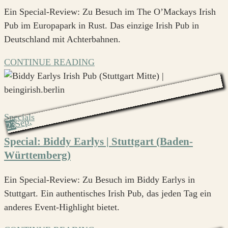
Ein Special-Review: Zu Besuch im The O’Mackays Irish
Pub im Europapark in Rust. Das einzige Irish Pub in
Deutschland mit Achterbahnen.
CONTINUE READING
Specials
Sep.
23
Special: Biddy Earlys | Stuttgart (Baden-
Württemberg)
Ein Special-Review: Zu Besuch im Biddy Earlys in
Stuttgart. Ein authentisches Irish Pub, das jeden Tag ein
anderes Event-Highlight bietet.