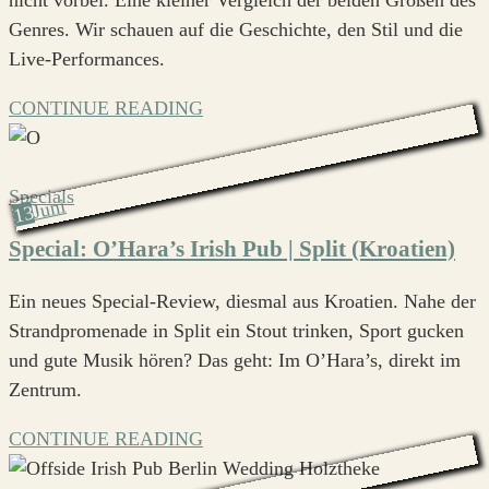
Genres. Wir schauen auf die Geschichte, den Stil und die
Live-Performances.
CONTINUE READING
Specials
Juni
13
Special: O’Hara’s Irish Pub | Split (Kroatien)
Ein neues Special-Review, diesmal aus Kroatien. Nahe der
Strandpromenade in Split ein Stout trinken, Sport gucken
und gute Musik hören? Das geht: Im O’Hara’s, direkt im
Zentrum.
CONTINUE READING